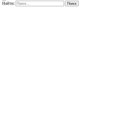
Найти: