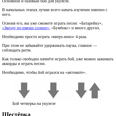
Основной и базовый бой для укулеле.
В начальных этапах лучше всего начать изучение именно с
него.
Освоив его, вы уже сможете играть песни «Батарейку»,
«Звезду по имени солнце»
, «Бумбокс» и много других.
Необходимо просто играть «вверх-вниз» 4 раза.
При этом не забывайте удерживать паузы, главное —
соблюдать ритм.
Как только свободно начнёте играть бой, уже можно зажимать
аккорды и играть песни.
Необходимо, чтобы бой игрался на «автомате».
Бой четверка на укулеле
Шестёрка