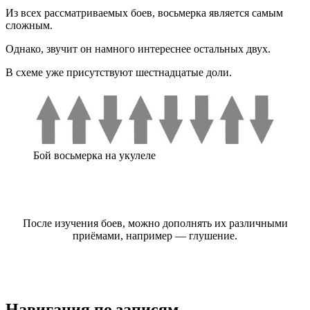
Из всех рассматриваемых боев, восьмерка является самым
сложным.
Однако, звучит он намного интереснее остальных двух.
В схеме уже присутствуют шестнадцатые доли.
Бой восьмерка на укулеле
После изучения боев, можно дополнять их различными
приёмами, например — глушение.
Навигация по записям