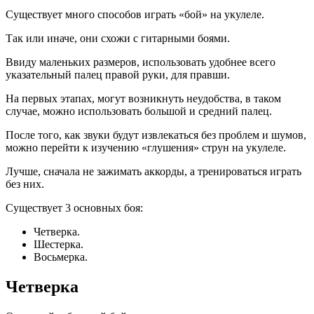
Существует много способов играть «бой» на укулеле.
Так или иначе, они схожи с гитарными боями.
Ввиду маленьких размеров, использовать удобнее всего
указательный палец правой руки, для правши.
На первых этапах, могут возникнуть неудобства, в таком
случае, можно использовать большой и средний палец.
После того, как звуки будут извлекаться без проблем и шумов,
можно перейти к изучению «глушения» струн на укулеле.
Лучше, сначала не зажимать аккорды, а тренироваться играть
без них.
Существует 3 основных боя:
Четверка.
Шестерка.
Восьмерка.
Четверка