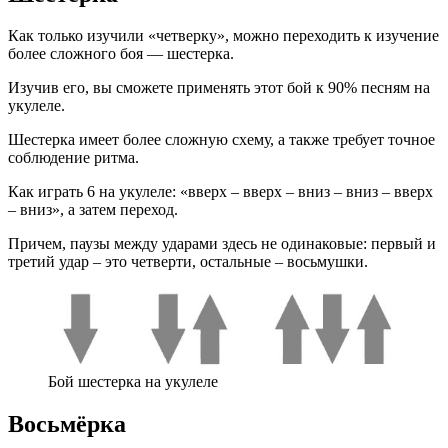
Как только изучили «четверку», можно переходить к изучение
более сложного боя — шестерка.
Изучив его, вы сможете применять этот бой к 90% песням на
укулеле.
Шестерка имеет более сложную схему, а также требует точное
соблюдение ритма.
Как играть 6 на укулеле: «вверх – вверх – вниз – вниз – вверх
– вниз», а затем переход.
Причем, паузы между ударами здесь не одинаковые: первый и
третий удар – это четверти, остальные – восьмушки.
Бой шестерка на укулеле
Восьмёрка