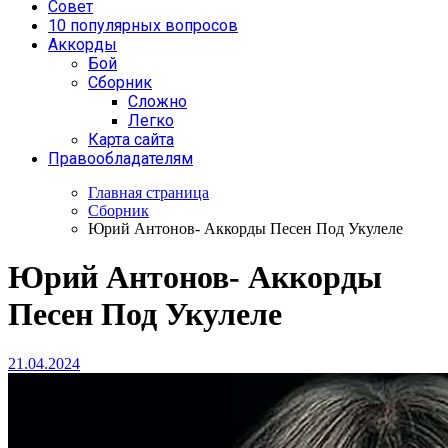
Совет
10 популярных вопросов
Аккорды
Бой
Сборник
Сложно
Легко
Карта сайта
Правообладателям
Главная страница
Сборник
Юрий Антонов- Аккорды Песен Под Укулеле
Юрий Антонов- Аккорды
Песен Под Укулеле
21.04.2024