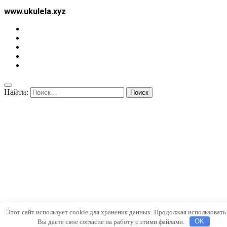
www.ukulela.xyz
Найти:
Этот сайт использует cookie для хранения данных. Продолжая использовать 
Вы даете свое согласие на работу с этими файлами.
OK